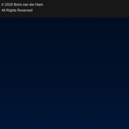
© 2026 Boris van der Ham.
All Rights Reserved