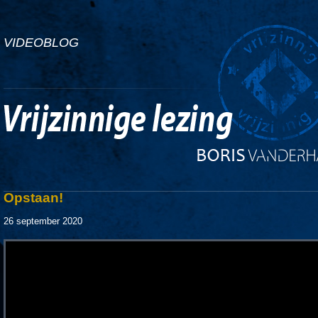
VIDEOBLOG
Opstaan!
26 september 2020